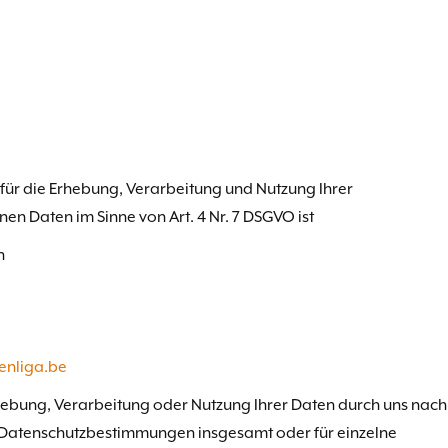
für die Erhebung, Verarbeitung und Nutzung Ihrer
n Daten im Sinne von Art. 4 Nr. 7 DSGVO ist
n
enliga.be
rhebung, Verarbeitung oder Nutzung Ihrer Daten durch uns nach
atenschutzbestimmungen insgesamt oder für einzelne